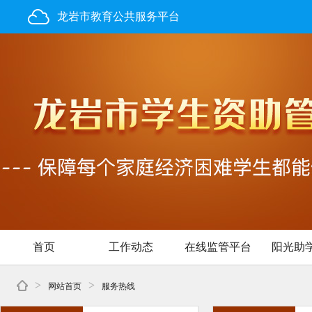
龙岩市教育公共服务平台
首页
工作动态
在线监管平台
阳光助
>
>
网站首页
服务热线