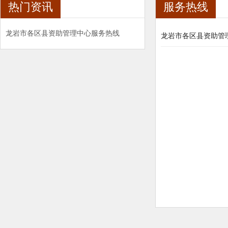
热门资讯
服务热线
龙岩市各区县资助管理中心服务热线
龙岩市各区县资助管